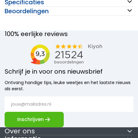
Specificaties
Beoordelingen
100% eerlijke reviews
Schrijf je in voor ons nieuwsbrief
Ontvang handige tips, leuke weetjes en het laatste nieuws
als eerst.
Inschrijven
Over ons