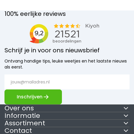
100% eerlijke reviews
Schrijf je in voor ons nieuwsbrief
Ontvang handige tips, leuke weetjes en het laatste nieuws
als eerst.
Inschrijven
Over ons
Informatie
Assortiment
Contact