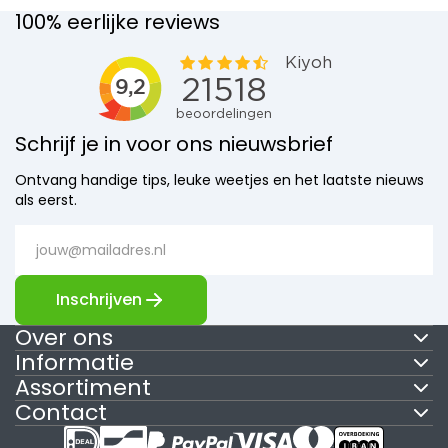
100% eerlijke reviews
Schrijf je in voor ons nieuwsbrief
Ontvang handige tips, leuke weetjes en het laatste nieuws
als eerst.
Inschrijven
Over ons
Informatie
Assortiment
Contact