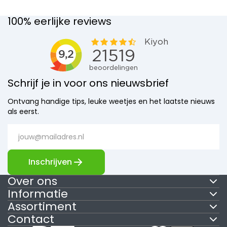
100% eerlijke reviews
Schrijf je in voor ons nieuwsbrief
Ontvang handige tips, leuke weetjes en het laatste nieuws
als eerst.
Inschrijven
Over ons
Informatie
Assortiment
Contact