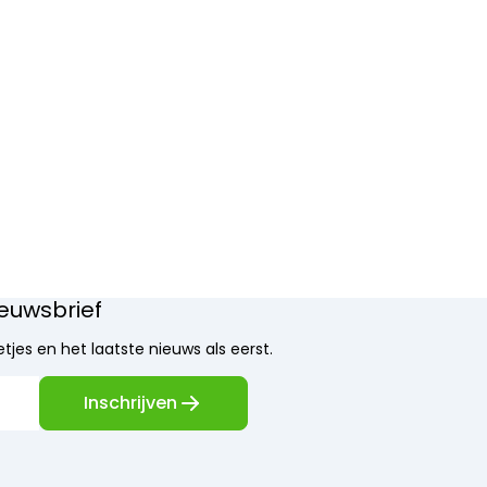
nieuwsbrief
tjes en het laatste nieuws als eerst.
Inschrijven