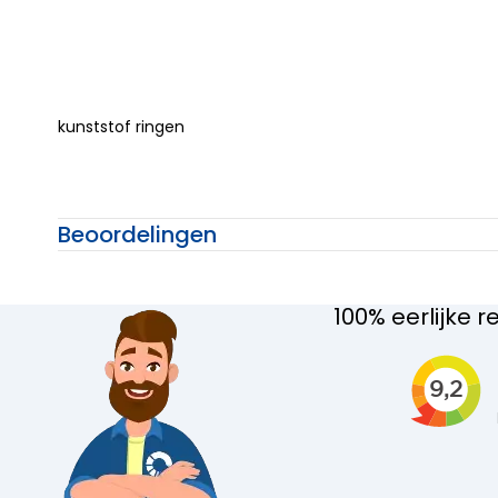
kunststof ringen
Beoordelingen
100% eerlijke r