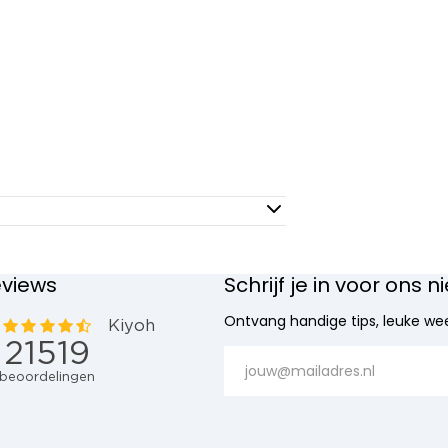
eviews
Schrijf je in voor ons 
Ontvang handige tips, leuke wee