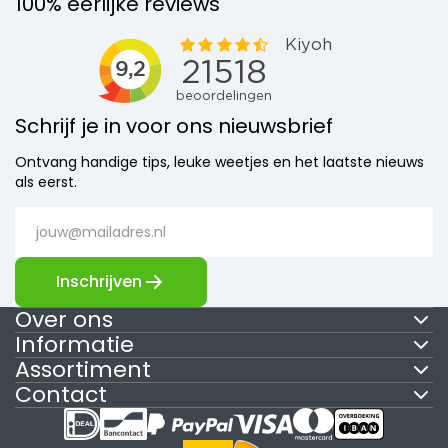
100% eerlijke reviews
Schrijf je in voor ons nieuwsbrief
Ontvang handige tips, leuke weetjes en het laatste nieuws
als eerst.
Inschrijven
Over ons
Informatie
Assortiment
Contact