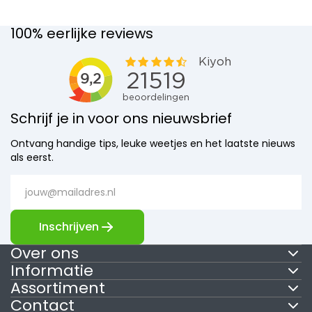
100% eerlijke reviews
Schrijf je in voor ons nieuwsbrief
Ontvang handige tips, leuke weetjes en het laatste nieuws
als eerst.
Inschrijven
Over ons
Informatie
Assortiment
Contact