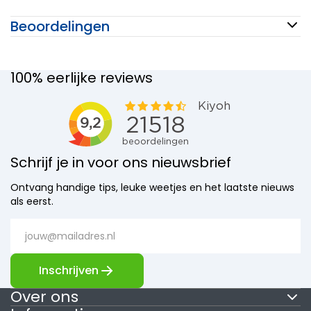
Beoordelingen
100% eerlijke reviews
Schrijf je in voor ons nieuwsbrief
Ontvang handige tips, leuke weetjes en het laatste nieuws
als eerst.
Inschrijven
Over ons