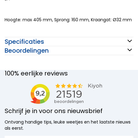
Hoogte: max 405 mm, Sprong: 160 mm, Kraangat: Ø32 mm
Specificaties
Beoordelingen
100% eerlijke reviews
Schrijf je in voor ons nieuwsbrief
Ontvang handige tips, leuke weetjes en het laatste nieuws
als eerst.