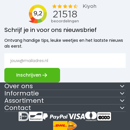
Schrijf je in voor ons nieuwsbrief
Ontvang handige tips, leuke weetjes en het laatste nieuws
als eerst.
Inschrijven
Over ons
Informatie
Assortiment
Contact