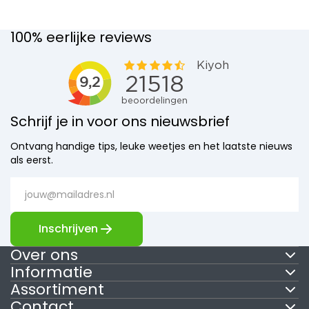
100% eerlijke reviews
Schrijf je in voor ons nieuwsbrief
Ontvang handige tips, leuke weetjes en het laatste nieuws
als eerst.
Inschrijven
Over ons
Informatie
Assortiment
Contact