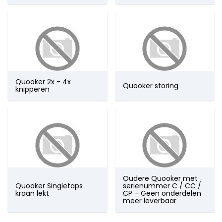
Quooker 2x - 4x
Quooker storing
knipperen
Oudere Quooker met
Quooker Singletaps
serienummer C / CC /
kraan lekt
CP – Geen onderdelen
meer leverbaar