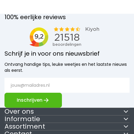
100% eerlijke reviews
Schrijf je in voor ons nieuwsbrief
Ontvang handige tips, leuke weetjes en het laatste nieuws
als eerst.
Inschrijven
Over ons
Informatie
Assortiment
Contact