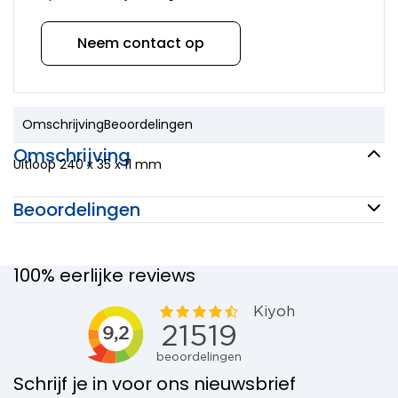
Neem contact op
Omschrijving
Beoordelingen
Omschrijving
Uitloop 240 x 35 x 11 mm
Beoordelingen
100% eerlijke reviews
Schrijf je in voor ons nieuwsbrief